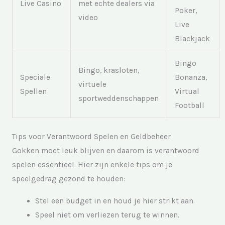
Live Casino
met echte dealers via
Poker,
video
Live
Blackjack
Bingo
Bingo, krasloten,
Speciale
Bonanza,
virtuele
Spellen
Virtual
sportweddenschappen
Football
Tips voor Verantwoord Spelen en Geldbeheer
Gokken moet leuk blijven en daarom is verantwoord
spelen essentieel. Hier zijn enkele tips om je
speelgedrag gezond te houden:
Stel een budget in en houd je hier strikt aan.
Speel niet om verliezen terug te winnen.