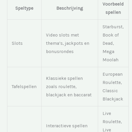
Voorbeeld
Speltype
Beschrijving
spellen
Starburst,
Video slots met
Book of
Slots
thema’s, jackpots en
Dead,
bonusrondes
Mega
Moolah
European
Klassieke spellen
Roulette,
Tafelspellen
zoals roulette,
Classic
blackjack en baccarat
Blackjack
Live
Roulette,
Interactieve spellen
Live