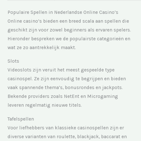
Populaire Spellen in Nederlandse Online Casino’s
Online casino’s bieden een breed scala aan spellen die
geschikt zijn voor zowel beginners als ervaren spelers.
Hieronder bespreken we de populairste categorieën en
wat ze zo aantrekkelijk maakt.
Slots
Videoslots zijn veruit het meest gespeelde type
casinospel. Ze zijn eenvoudig te begrijpen en bieden
vaak spannende thema’s, bonusrondes en jackpots.
Bekende providers zoals NetEnt en Microgaming
leveren regelmatig nieuwe titels.
Tafelspellen
Voor liefhebbers van klassieke casinospellen zijn er
diverse varianten van roulette, blackjack, baccarat en