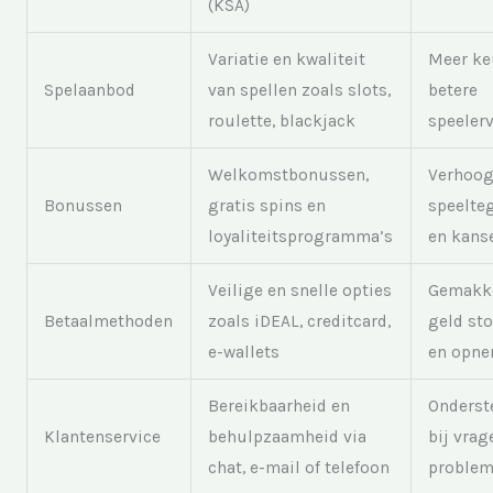
(KSA)
Variatie en kwaliteit
Meer ke
Spelaanbod
van spellen zoals slots,
betere
roulette, blackjack
speeler
Welkomstbonussen,
Verhoog
Bonussen
gratis spins en
speelte
loyaliteitsprogramma’s
en kans
Veilige en snelle opties
Gemakke
Betaalmethoden
zoals iDEAL, creditcard,
geld st
e-wallets
en opn
Bereikbaarheid en
Onderst
Klantenservice
behulpzaamheid via
bij vrag
chat, e-mail of telefoon
proble