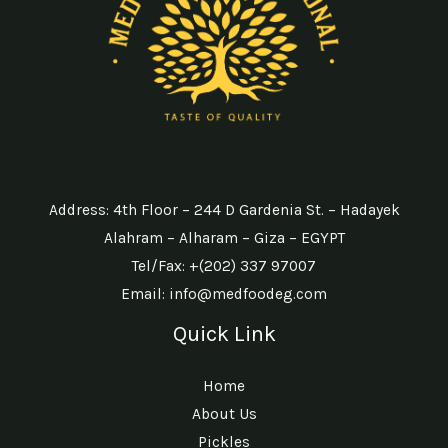
Address: 4th Floor – 244 D Gardenia St. – Hadayek
Alahram – Alharam – Giza – EGYPT
Tel/Fax: +(202) 337 97007
Email: info@medfoodeg.com
Quick Link
Home
About Us
Pickles