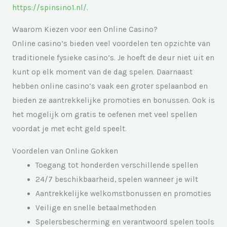
https://spinsino1.nl/
.
Waarom Kiezen voor een Online Casino?
Online casino’s bieden veel voordelen ten opzichte van
traditionele fysieke casino’s. Je hoeft de deur niet uit en
kunt op elk moment van de dag spelen. Daarnaast
hebben online casino’s vaak een groter spelaanbod en
bieden ze aantrekkelijke promoties en bonussen. Ook is
het mogelijk om gratis te oefenen met veel spellen
voordat je met echt geld speelt.
Voordelen van Online Gokken
Toegang tot honderden verschillende spellen
24/7 beschikbaarheid, spelen wanneer je wilt
Aantrekkelijke welkomstbonussen en promoties
Veilige en snelle betaalmethoden
Spelersbescherming en verantwoord spelen tools