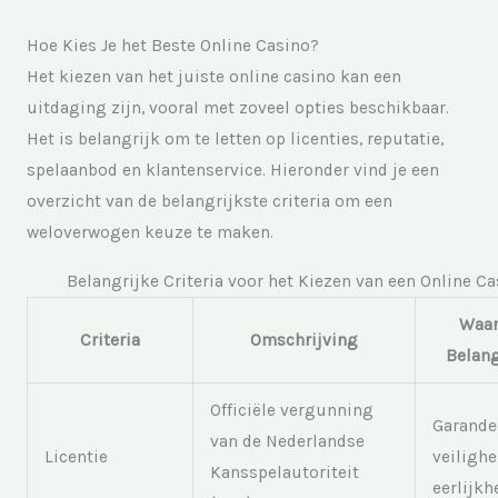
Hoe Kies Je het Beste Online Casino?
Het kiezen van het juiste online casino kan een
uitdaging zijn, vooral met zoveel opties beschikbaar.
Het is belangrijk om te letten op licenties, reputatie,
spelaanbod en klantenservice. Hieronder vind je een
overzicht van de belangrijkste criteria om een
weloverwogen keuze te maken.
Belangrijke Criteria voor het Kiezen van een Online C
Waa
Criteria
Omschrijving
Belang
Officiële vergunning
Garande
van de Nederlandse
Licentie
veilighe
Kansspelautoriteit
eerlijkh