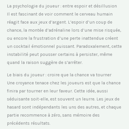
La psychologie du joueur : entre espoir et désillusion
Il est fascinant de voir comment le cerveau humain
réagit face aux jeux d’argent. L’espoir d’un coup de
chance, la montée d’adrénaline lors d’une mise risquée,
ou encore la frustration d’une perte inattendue créent
un cocktail émotionnel puissant. Paradoxalement, cette
instabilité peut pousser certains à persister, même
quand la raison suggère de s’arrêter.
Le biais du joueur : croire que la chance va tourner
Une croyance tenace chez les joueurs est que la chance
finira par tourner en leur faveur. Cette idée, aussi
séduisante soit-elle, est souvent un leurre. Les jeux de
hasard sont indépendants les uns des autres, et chaque
partie recommence à zéro, sans mémoire des
précédents résultats.