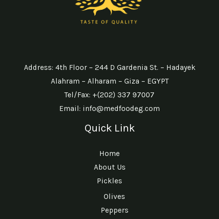
Address: 4th Floor – 244 D Gardenia St. – Hadayek
Alahram – Alharam – Giza – EGYPT
Tel/Fax: +(202) 337 97007
Email: info@medfoodeg.com
Quick Link
Home
About Us
Pickles
Olives
Peppers