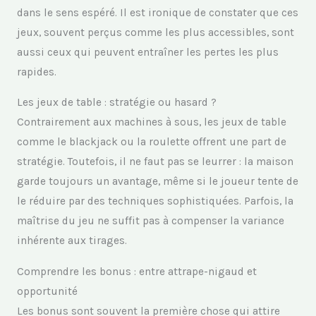
dans le sens espéré. Il est ironique de constater que ces
jeux, souvent perçus comme les plus accessibles, sont
aussi ceux qui peuvent entraîner les pertes les plus
rapides.
Les jeux de table : stratégie ou hasard ?
Contrairement aux machines à sous, les jeux de table
comme le blackjack ou la roulette offrent une part de
stratégie. Toutefois, il ne faut pas se leurrer : la maison
garde toujours un avantage, même si le joueur tente de
le réduire par des techniques sophistiquées. Parfois, la
maîtrise du jeu ne suffit pas à compenser la variance
inhérente aux tirages.
Comprendre les bonus : entre attrape-nigaud et
opportunité
Les bonus sont souvent la première chose qui attire