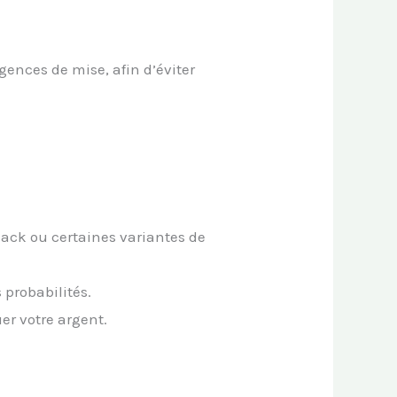
gences de mise, afin d’éviter
ack ou certaines variantes de
 probabilités.
er votre argent.