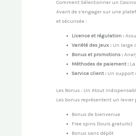
Comment Sélectionner un Casino e
Avant de s’engager sur une platef
et sécurisée :
Licence et régulation :
Assu
Variété des jeux :
Un large 
Bonus et promotions :
Analy
Méthodes de paiement :
La 
Service client :
Un support r
Les Bonus : Un Atout Indispensab
Les bonus représentent un levier 
Bonus de bienvenue
Free spins (tours gratuits)
Bonus sans dépôt