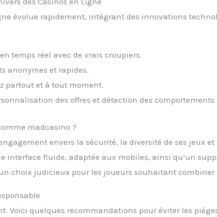
nivers des Casinos en Ligne
ligne évolue rapidement, intégrant des innovations techno
en temps réel avec de vrais croupiers.
s anonymes et rapides.
z partout et à tout moment.
sonnalisation des offres et détection des comportements 
e comme madcasino ?
agement envers la sécurité, la diversité de ses jeux et 
interface fluide, adaptée aux mobiles, ainsi qu’un suppo
n choix judicieux pour les joueurs souhaitant combiner pl
Responsable
ent. Voici quelques recommandations pour éviter les pièges