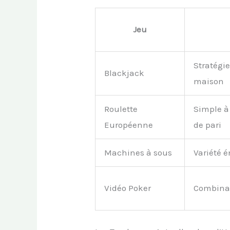
Jeu
Stratégie
Blackjack
maison
Roulette
Simple à
Européenne
de pari
Machines à sous
Variété é
Vidéo Poker
Combinai