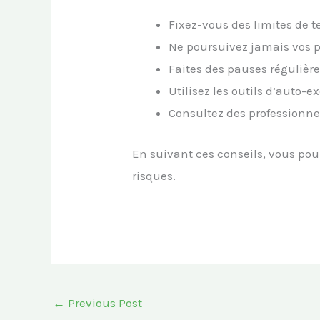
Fixez-vous des limites de t
Ne poursuivez jamais vos p
Faites des pauses régulière
Utilisez les outils d’auto-e
Consultez des professionne
En suivant ces conseils, vous pou
risques.
←
Previous Post