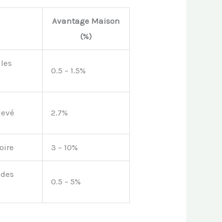
Avantage Maison
(%)
 les
0.5 – 1.5%
levé
2.7%
oire
3 – 10%
 des
0.5 – 5%