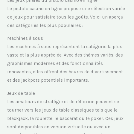
Les jeux phares du pistolo casino en ligne
Le pistolo casino en ligne propose une sélection variée
de jeux pour satisfaire tous les goûts. Voici un aperçu
des catégories les plus populaires :
Machines à sous
Les machines à sous représentent la catégorie la plus
vaste et la plus appréciée. Avec des thèmes variés, des
graphismes modernes et des fonctionnalités
innovantes, elles offrent des heures de divertissement
et des jackpots potentiels importants.
Jeux de table
Les amateurs de stratégie et de réflexion peuvent se
tourner vers les jeux de table classiques tels que le
blackjack, la roulette, le baccarat ou le poker. Ces jeux
sont disponibles en version virtuelle ou avec un