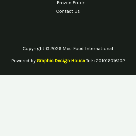
Frozen Fruits
Contact Us
Copyright © 2026 Med Food International
Powered by
Graphic Design House
Tel:+201016016102