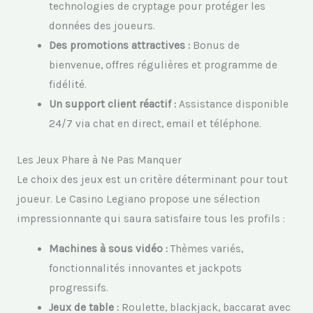
technologies de cryptage pour protéger les
données des joueurs.
Des promotions attractives :
Bonus de
bienvenue, offres régulières et programme de
fidélité.
Un support client réactif :
Assistance disponible
24/7 via chat en direct, email et téléphone.
Les Jeux Phare à Ne Pas Manquer
Le choix des jeux est un critère déterminant pour tout
joueur. Le Casino Legiano propose une sélection
impressionnante qui saura satisfaire tous les profils :
Machines à sous vidéo :
Thèmes variés,
fonctionnalités innovantes et jackpots
progressifs.
Jeux de table :
Roulette, blackjack, baccarat avec