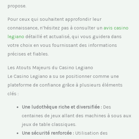
propose.
Pour ceux qui souhaitent approfondir leur
connaissance, n’hésitez pas à consulter un
avis casino
legiano
détaillé et actualisé, qui vous guidera dans
votre choix en vous fournissant des informations
précises et fiables.
Les Atouts Majeurs du Casino Legiano
Le Casino Legiano a su se positionner comme une
plateforme de confiance grâce à plusieurs éléments
clés :
Une ludothèque riche et diversifiée :
Des
centaines de jeux allant des machines à sous aux
jeux de table classiques.
Une sécurité renforcée :
Utilisation des