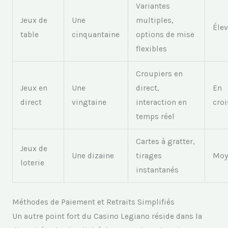
Variantes
Jeux de
Une
multiples,
Éle
table
cinquantaine
options de mise
flexibles
Croupiers en
Jeux en
Une
direct,
En
direct
vingtaine
interaction en
cro
temps réel
Cartes à gratter,
Jeux de
Une dizaine
tirages
Moy
loterie
instantanés
Méthodes de Paiement et Retraits Simplifiés
Un autre point fort du Casino Legiano réside dans la