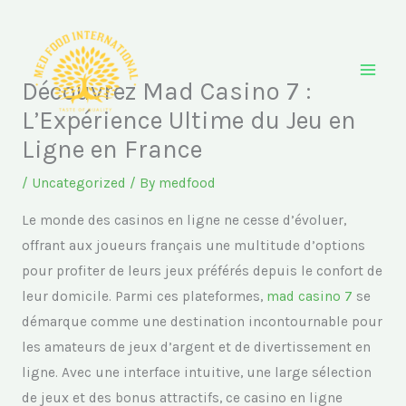
Skip
to
content
Découvrez Mad Casino 7 :
L’Expérience Ultime du Jeu en
Ligne en France
/
Uncategorized
/ By
medfood
Le monde des casinos en ligne ne cesse d’évoluer,
offrant aux joueurs français une multitude d’options
pour profiter de leurs jeux préférés depuis le confort de
leur domicile. Parmi ces plateformes,
mad casino 7
se
démarque comme une destination incontournable pour
les amateurs de jeux d’argent et de divertissement en
ligne. Avec une interface intuitive, une large sélection
de jeux et des bonus attractifs, ce casino en ligne