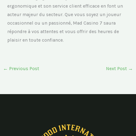
ergonomique et son service client efficace en font un
acteur majeur du secteur. Que vous soyez un joueur
occasionnel ou un passionné, Mad Casino 7 saura
répondre à vos attentes et vous offrir des heures de
plaisir en toute confiance.
←
Previous Post
Next Post
→