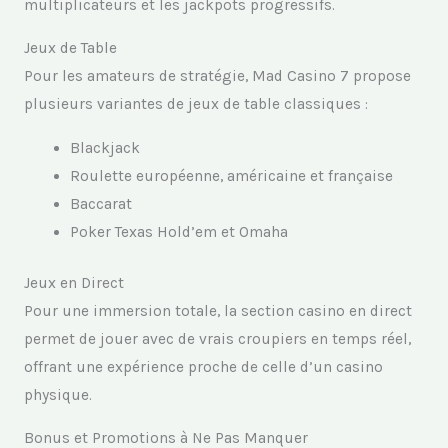
multiplicateurs et les jackpots progressifs.
Jeux de Table
Pour les amateurs de stratégie, Mad Casino 7 propose
plusieurs variantes de jeux de table classiques :
Blackjack
Roulette européenne, américaine et française
Baccarat
Poker Texas Hold’em et Omaha
Jeux en Direct
Pour une immersion totale, la section casino en direct
permet de jouer avec de vrais croupiers en temps réel,
offrant une expérience proche de celle d’un casino
physique.
Bonus et Promotions à Ne Pas Manquer