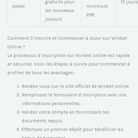
gratuits pour
15 jour
poker
minimum
les nouveaux
20€
joueurs
Comment S’inscrire et Commencer à Jouer sur Winbet
Online ?
Le processus d’inscription sur Winbet online est rapide
et sécurisé. Voici les étapes à suivre pour commencer à
profiter de tous les avantages :
Rendez-vous sur le site officiel de Winbet online.
Remplissez le formulaire d’inscription avec vos
informations personnelles.
Validez votre compte en fournissant les
documents requis.
Effectuez un premier dépôt pour bénéficier du
bonus de bienvenue.