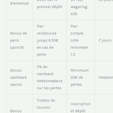
bienvenue
premier dépôt
wagering
x30
Pari
Pari
Bonus de
remboursé
simple,
paris
jusqu’à 50€
cote
7 jours
sportifs
en cas de
minimale
perte
1.5
5% de
Bonus
Minimum
cashback
cashback
20€ de
Hebdom
hebdomadaire
casino
pertes
sur les pertes
Tickets de
Inscription
tournoi
Bonus
et dépôt