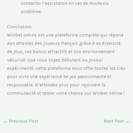
contacter l’assistance en cas de doute ou
problème.
Conclusion
Winbet online est une plateforme complète qui répond
aux attentes des joueurs français grâce à sa diversité
de jeux, ses bonus attractifs et son environnement
sécurisé. Que vous soyez débutant ou joueur
expérimenté, cette plateforme vous offre toutes les clés
pour vivre une expérience de jeu passionnante et
responsable. N’attendez plus pour rejoindre la
communauté et tenter votre chance sur Winbet online !
←
Previous Post
Next Post
→