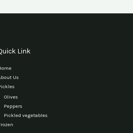
Quick Link
Home
About Us
Pickles
Olives
Peppers
Pickled vegetables
Frozen