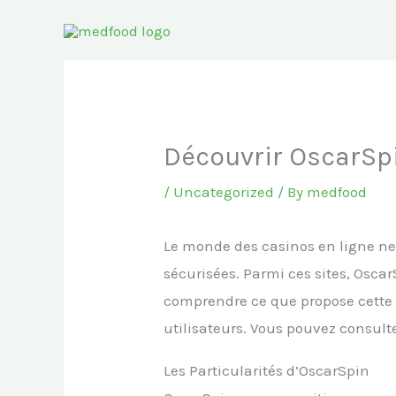
Skip
to
content
Découvrir OscarSpi
/
Uncategorized
/ By
medfood
Le monde des casinos en ligne ne 
sécurisées. Parmi ces sites, Oscar
comprendre ce que propose cette pl
utilisateurs. Vous pouvez consul
Les Particularités d’OscarSpin