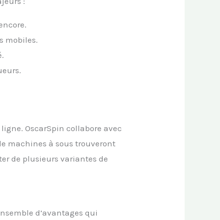
jeurs :
 encore.
s mobiles.
é.
ueurs.
 ligne. OscarSpin collabore avec
de machines à sous trouveront
ter de plusieurs variantes de
 ensemble d’avantages qui