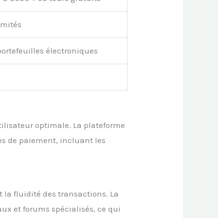
imités
portefeuilles électroniques
ilisateur optimale. La plateforme
des de paiement, incluant les
 la fluidité des transactions. La
x et forums spécialisés, ce qui