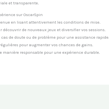
ale et transparente.
périence sur OscarSpin
venue en lisant attentivement les conditions de mise.
 découvrir de nouveaux jeux et diversifier vos sessions.
en cas de doute ou de problème pour une assistance rapide
 régulières pour augmenter vos chances de gains.
de manière responsable pour une expérience durable.