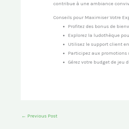
contribue à une ambiance convivi
Conseils pour Maximiser Votre Ex
Profitez des bonus de bien
Explorez la ludothèque pour
Utilisez le support client 
Participez aux promotions
Gérez votre budget de jeu 
←
Previous Post