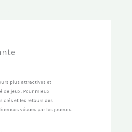
t Us
Pickles
Frozen
Contact Us
ante
urs plus attractives et
té de jeux. Pour mieux
 clés et les retours des
ériences vécues par les joueurs.