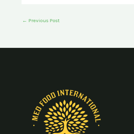
←
Previous Post