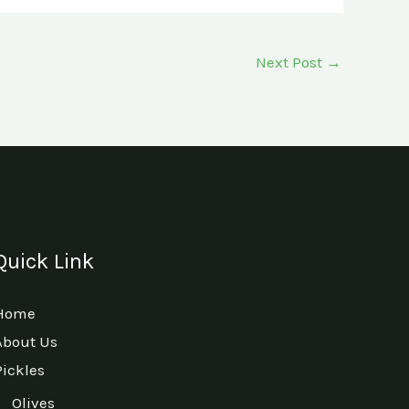
Next Post
→
Quick Link
Home
About Us
Pickles
Olives