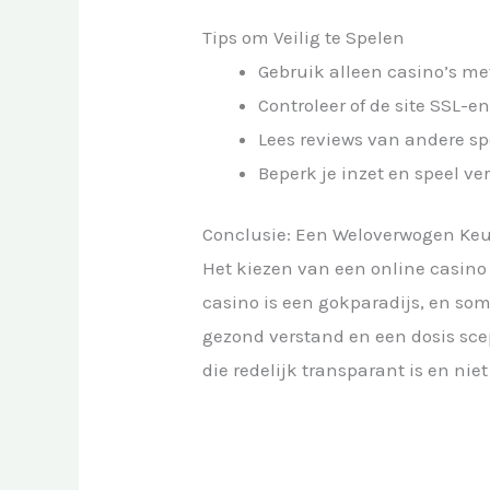
Tips om Veilig te Spelen
Gebruik alleen casino’s met
Controleer of de site SSL-e
Lees reviews van andere sp
Beperk je inzet en speel v
Conclusie: Een Weloverwogen Ke
Het kiezen van een online casino 
casino is een gokparadijs, en som
gezond verstand en een dosis scep
die redelijk transparant is en nie