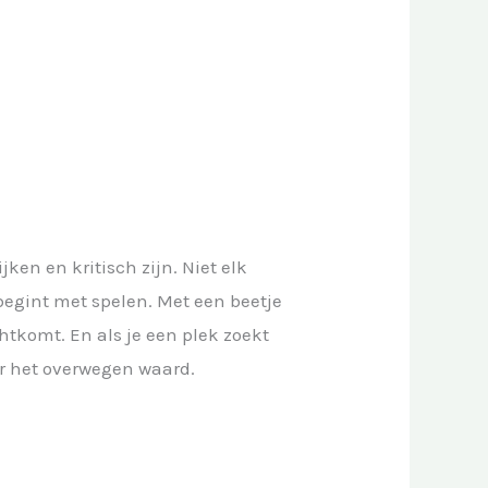
ken en kritisch zijn. Niet elk
 begint met spelen. Met een beetje
htkomt. En als je een plek zoekt
r het overwegen waard.