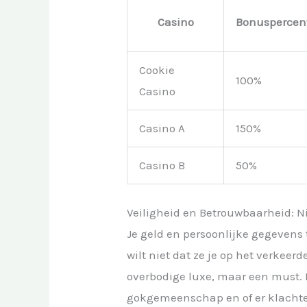
Casino
Bonuspercen
Cookie
100%
Casino
Casino A
150%
Casino B
50%
Veiligheid en Betrouwbaarheid: Ni
Je geld en persoonlijke gegevens 
wilt niet dat ze je op het verkee
overbodige luxe, maar een must. D
gokgemeenschap en of er klachten 