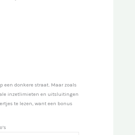
op een donkere straat. Maar zoals
ale inzetlimieten en uitsluitingen
ertjes te lezen, want een bonus
o’s