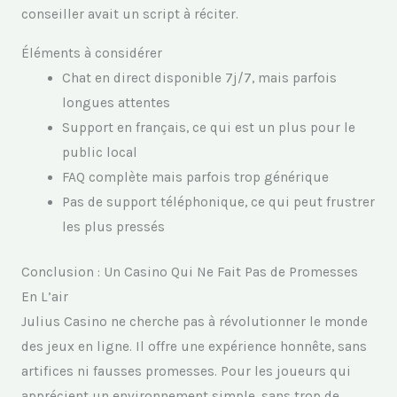
conseiller avait un script à réciter.
Éléments à considérer
Chat en direct disponible 7j/7, mais parfois
longues attentes
Support en français, ce qui est un plus pour le
public local
FAQ complète mais parfois trop générique
Pas de support téléphonique, ce qui peut frustrer
les plus pressés
Conclusion : Un Casino Qui Ne Fait Pas de Promesses
En L’air
Julius Casino ne cherche pas à révolutionner le monde
des jeux en ligne. Il offre une expérience honnête, sans
artifices ni fausses promesses. Pour les joueurs qui
apprécient un environnement simple, sans trop de