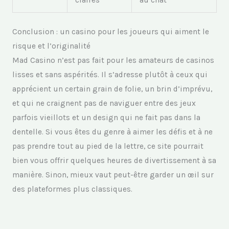
Conclusion : un casino pour les joueurs qui aiment le
risque et l’originalité
Mad Casino n’est pas fait pour les amateurs de casinos
lisses et sans aspérités. Il s’adresse plutôt à ceux qui
apprécient un certain grain de folie, un brin d’imprévu,
et qui ne craignent pas de naviguer entre des jeux
parfois vieillots et un design qui ne fait pas dans la
dentelle. Si vous êtes du genre à aimer les défis et à ne
pas prendre tout au pied de la lettre, ce site pourrait
bien vous offrir quelques heures de divertissement à sa
manière. Sinon, mieux vaut peut-être garder un œil sur
des plateformes plus classiques.