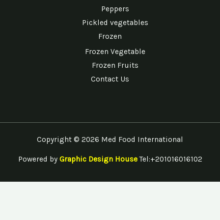
Peppers
Pickled vegetables
Frozen
Frozen Vegetable
Frozen Fruits
Contact Us
Copyright © 2026 Med Food International
Powered by
Graphic Design House
Tel:+201016016102