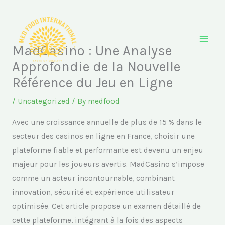
Skip
to
content
MadCasino : Une Analyse
Approfondie de la Nouvelle
Référence du Jeu en Ligne
/
Uncategorized
/ By
medfood
Avec une croissance annuelle de plus de 15 % dans le
secteur des casinos en ligne en France, choisir une
plateforme fiable et performante est devenu un enjeu
majeur pour les joueurs avertis. MadCasino s’impose
comme un acteur incontournable, combinant
innovation, sécurité et expérience utilisateur
optimisée. Cet article propose un examen détaillé de
cette plateforme, intégrant à la fois des aspects