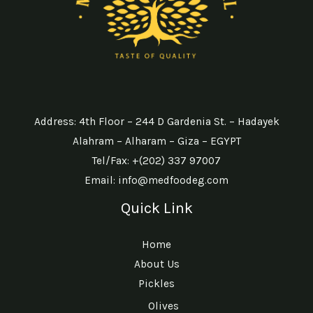
Address: 4th Floor – 244 D Gardenia St. – Hadayek
Alahram – Alharam – Giza – EGYPT
Tel/Fax: +(202) 337 97007
Email: info@medfoodeg.com
Quick Link
Home
About Us
Pickles
Olives