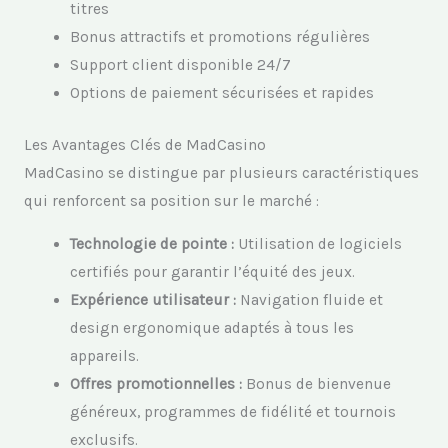
titres
Bonus attractifs et promotions régulières
Support client disponible 24/7
Options de paiement sécurisées et rapides
Les Avantages Clés de MadCasino
MadCasino se distingue par plusieurs caractéristiques
qui renforcent sa position sur le marché :
Technologie de pointe :
Utilisation de logiciels
certifiés pour garantir l’équité des jeux.
Expérience utilisateur :
Navigation fluide et
design ergonomique adaptés à tous les
appareils.
Offres promotionnelles :
Bonus de bienvenue
généreux, programmes de fidélité et tournois
exclusifs.