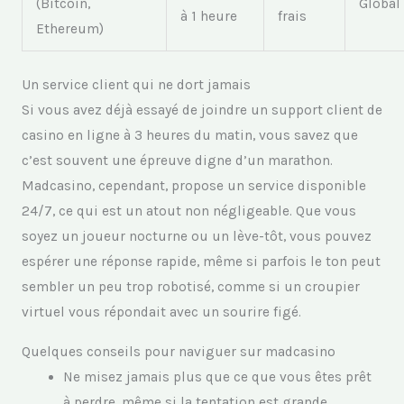
(Bitcoin,
Global
à 1 heure
frais
Ethereum)
Un service client qui ne dort jamais
Si vous avez déjà essayé de joindre un support client de
casino en ligne à 3 heures du matin, vous savez que
c’est souvent une épreuve digne d’un marathon.
Madcasino, cependant, propose un service disponible
24/7, ce qui est un atout non négligeable. Que vous
soyez un joueur nocturne ou un lève-tôt, vous pouvez
espérer une réponse rapide, même si parfois le ton peut
sembler un peu trop robotisé, comme si un croupier
virtuel vous répondait avec un sourire figé.
Quelques conseils pour naviguer sur madcasino
Ne misez jamais plus que ce que vous êtes prêt
à perdre, même si la tentation est grande.