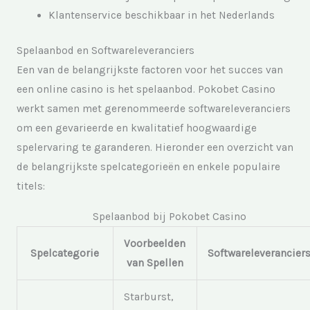
Klantenservice beschikbaar in het Nederlands
Spelaanbod en Softwareleveranciers
Een van de belangrijkste factoren voor het succes van
een online casino is het spelaanbod. Pokobet Casino
werkt samen met gerenommeerde softwareleveranciers
om een gevarieerde en kwalitatief hoogwaardige
spelervaring te garanderen. Hieronder een overzicht van
de belangrijkste spelcategorieën en enkele populaire
titels:
Spelaanbod bij Pokobet Casino
Voorbeelden
Spelcategorie
Softwareleverancier
van Spellen
Starburst,