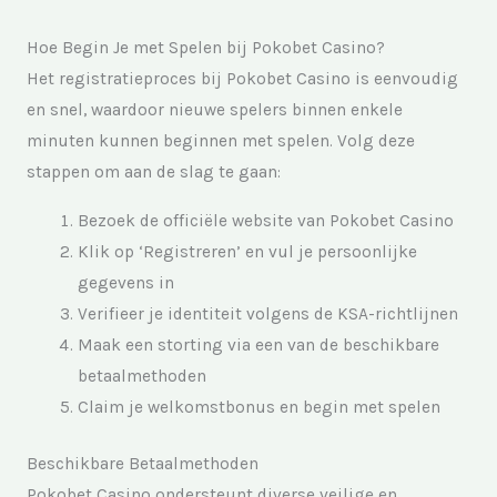
Hoe Begin Je met Spelen bij Pokobet Casino?
Het registratieproces bij Pokobet Casino is eenvoudig
en snel, waardoor nieuwe spelers binnen enkele
minuten kunnen beginnen met spelen. Volg deze
stappen om aan de slag te gaan:
Bezoek de officiële website van Pokobet Casino
Klik op ‘Registreren’ en vul je persoonlijke
gegevens in
Verifieer je identiteit volgens de KSA-richtlijnen
Maak een storting via een van de beschikbare
betaalmethoden
Claim je welkomstbonus en begin met spelen
Beschikbare Betaalmethoden
Pokobet Casino ondersteunt diverse veilige en