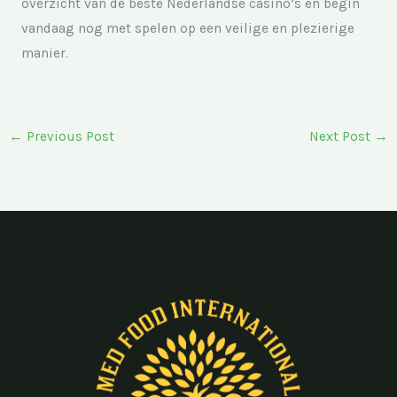
overzicht van de beste Nederlandse casino’s en begin
vandaag nog met spelen op een veilige en plezierige
manier.
←
Previous Post
Next Post
→