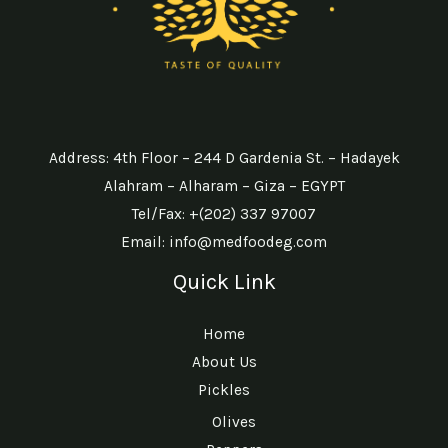
Address: 4th Floor – 244 D Gardenia St. – Hadayek
Alahram – Alharam – Giza – EGYPT
Tel/Fax: +(202) 337 97007
Email: info@medfoodeg.com
Quick Link
Home
About Us
Pickles
Olives