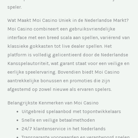
speler.
Wat Maakt Moi Casino Uniek in de Nederlandse Markt?
Moi Casino combineert een gebruiksvriendelijke
interface met een breed scala aan spellen, variërend van
klassieke gokkasten tot live dealer spellen. Het
platform is volledig gelicentieerd door de Nederlandse
Kansspelautoriteit, wat garant staat voor een veilige en
eerlijke speelervaring. Bovendien biedt Moi Casino
aantrekkelijke bonussen en promoties die zijn
afgestemd op zowel nieuwe als ervaren spelers.
Belangrijkste Kenmerken van Moi Casino
Uitgebreid spelaanbod met topontwikkelaars
Snelle en veilige betaalmethoden
24/7 klantenservice in het Nederlands
Transparante voorwaarden en verantwoord spelen