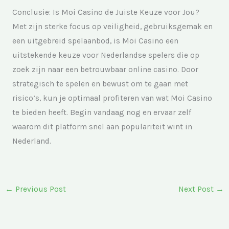
Conclusie: Is Moi Casino de Juiste Keuze voor Jou?
Met zijn sterke focus op veiligheid, gebruiksgemak en
een uitgebreid spelaanbod, is Moi Casino een
uitstekende keuze voor Nederlandse spelers die op
zoek zijn naar een betrouwbaar online casino. Door
strategisch te spelen en bewust om te gaan met
risico’s, kun je optimaal profiteren van wat Moi Casino
te bieden heeft. Begin vandaag nog en ervaar zelf
waarom dit platform snel aan populariteit wint in
Nederland.
←
Previous Post
Next Post
→