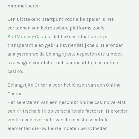
minimaliseren.
Een uitstekend startpunt voor elke speler is het
verkennen van betrouwbare platforms zoals
SlotMonkey Casino
, dat bekend staat om zijn
transparantie en gebruiksvriendelijkheid. Hieronder
analyseren we de belangrijkste aspecten die u moet
overwegen voordat u zich aanmeldt bij een online
casino.
Belangrijke Criteria voor het Kiezen van een Online
Casino
Het selecteren van een geschikt online casino vereist
een kritische blik op verschillende factoren. Hieronder
vindt u een overzicht van de meest essentiële
elementen die uw keuze moeten beïnvloeden: