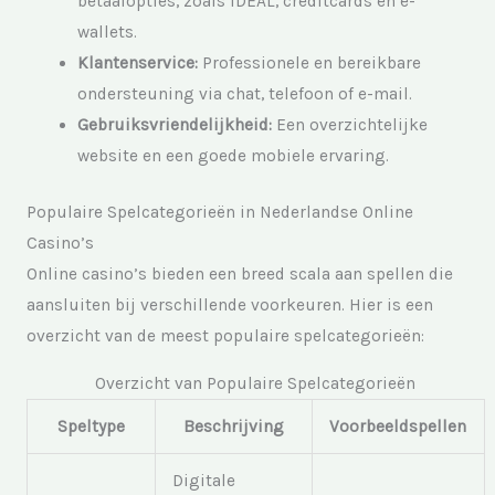
betaalopties, zoals iDEAL, creditcards en e-
wallets.
Klantenservice:
Professionele en bereikbare
ondersteuning via chat, telefoon of e-mail.
Gebruiksvriendelijkheid:
Een overzichtelijke
website en een goede mobiele ervaring.
Populaire Spelcategorieën in Nederlandse Online
Casino’s
Online casino’s bieden een breed scala aan spellen die
aansluiten bij verschillende voorkeuren. Hier is een
overzicht van de meest populaire spelcategorieën:
Overzicht van Populaire Spelcategorieën
Speltype
Beschrijving
Voorbeeldspellen
Digitale