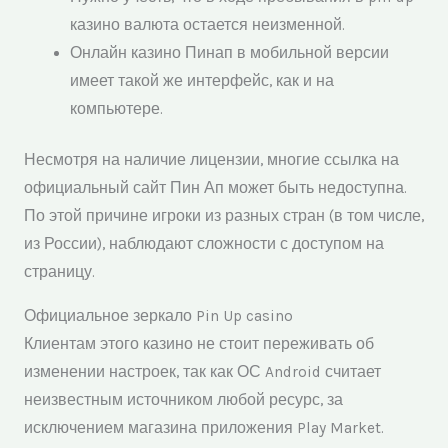
казино валюта остается неизменной.
Онлайн казино Пинап в мобильной версии
имеет такой же интерфейс, как и на
компьютере.
Несмотря на наличие лицензии, многие ссылка на
официальный сайт Пин Ап может быть недоступна.
По этой причине игроки из разных стран (в том числе,
из России), наблюдают сложности с доступом на
страницу.
Официальное зеркало Pin Up casino
Клиентам этого казино не стоит переживать об
изменении настроек, так как ОС Android считает
неизвестным источником любой ресурс, за
исключением магазина приложения Play Market.