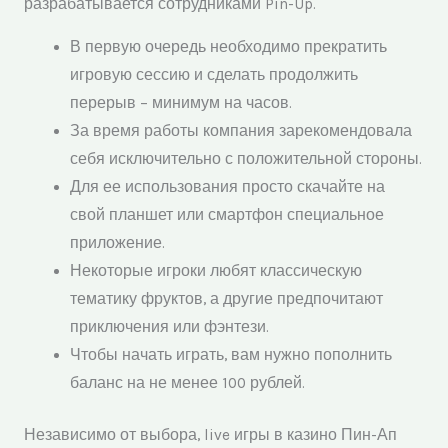
разрабатывается сотрудниками Pin-Up.
В первую очередь необходимо прекратить
игровую сессию и сделать продолжить
перерыв – минимум на часов.
За время работы компания зарекомендовала
себя исключительно с положительной стороны.
Для ее использования просто скачайте на
свой планшет или смартфон специальное
приложение.
Некоторые игроки любят классическую
тематику фруктов, а другие предпочитают
приключения или фэнтези.
Чтобы начать играть, вам нужно пополнить
баланс на не менее 100 рублей.
Независимо от выбора, live игры в казино Пин-Ап