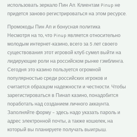
использовать зеркало Пин Ап. Клиентам Pinup не
придется заново регистрироваться на этом ресурсе.
Промокоды Пин Ап и бонусная политика
Несмотря на то, что Pinup является относительно
молодым интернет-казино, всего за 5 лет своего
существования этот игровой клуб сумел выйти на
лидирующие роли на российском рынке гэмблинга.
Сегодня это казино пользуется огромной
популярностью среди российских игроков и
считается образцом надежности и честности. Чтобы
зарегистироваться в Пинап казино, понадобится
поработать над созданием личного аккаунта.
Заполняйте форму – здесь надо указать пароль и
адрес электронной почты, а также кошелек, на
который вы планируете получать выигрыш.