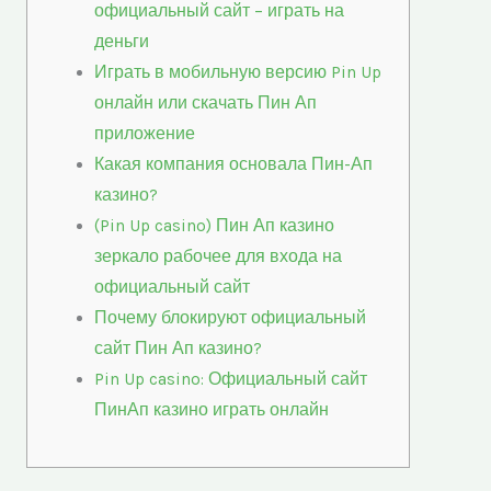
официальный сайт – играть на
деньги
Играть в мобильную версию Pin Up
онлайн или скачать Пин Ап
приложение
Какая компания основала Пин-Ап
казино?
(Pin Up casino) Пин Ап казино
зеркало рабочее для входа на
официальный сайт
Почему блокируют официальный
сайт Пин Ап казино?
Pin Up casino: Официальный сайт
ПинАп казино играть онлайн