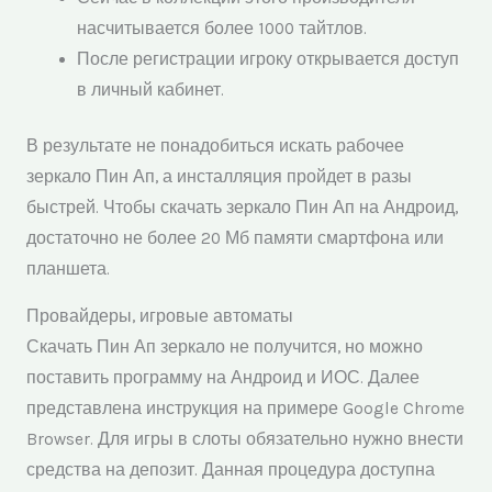
насчитывается более 1000 тайтлов.
После регистрации игроку открывается доступ
в личный кабинет.
В результате не понадобиться искать рабочее
зеркало Пин Ап, а инсталляция пройдет в разы
быстрей. Чтобы скачать зеркало Пин Ап на Андроид,
достаточно не более 20 Мб памяти смартфона или
планшета.
Провайдеры, игровые автоматы
Скачать Пин Ап зеркало не получится, но можно
поставить программу на Андроид и ИОС. Далее
представлена инструкция на примере Google Chrome
Browser. Для игры в слоты обязательно нужно внести
средства на депозит. Данная процедура доступна