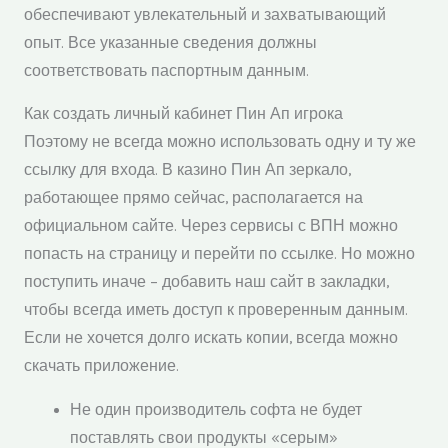
обеспечивают увлекательный и захватывающий
опыт. Все указанные сведения должны
соответствовать паспортным данным.
Как создать личный кабинет Пин Ап игрока
Поэтому не всегда можно использовать одну и ту же
ссылку для входа. В казино Пин Ап зеркало,
работающее прямо сейчас, располагается на
официальном сайте. Через сервисы с ВПН можно
попасть на страницу и перейти по ссылке. Но можно
поступить иначе – добавить наш сайт в закладки,
чтобы всегда иметь доступ к проверенным данным.
Если не хочется долго искать копии, всегда можно
скачать приложение.
Не один производитель софта не будет
поставлять свои продукты «серым»