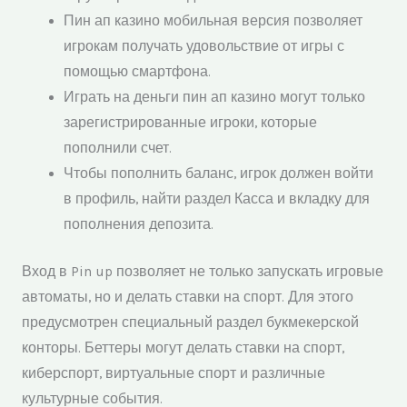
Пин ап казино мобильная версия позволяет
игрокам получать удовольствие от игры с
помощью смартфона.
Играть на деньги пин ап казино могут только
зарегистрированные игроки, которые
пополнили счет.
Чтобы пополнить баланс, игрок должен войти
в профиль, найти раздел Касса и вкладку для
пополнения депозита.
Вход в Pin up позволяет не только запускать игровые
автоматы, но и делать ставки на спорт. Для этого
предусмотрен специальный раздел букмекерской
конторы. Беттеры могут делать ставки на спорт,
киберспорт, виртуальные спорт и различные
культурные события.