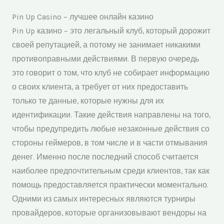
Pin Up Casino – лучшее онлайн казино
Pin Up казино – это легальный клуб, который дорожит
своей репутацией, а потому не занимает никакими
противоправными действиями. В первую очередь
это говорит о том, что клуб не собирает информацию
о своих клиента, а требует от них предоставить
только те данные, которые нужны для их
идентификации. Такие действия направлены на того,
чтобы предупредить любые незаконные действия со
стороны геймеров, в том числе и в части отмывания
денег. Именно после последний способ считается
наиболее предпочтительным среди клиентов, так как
помощь предоставляется практически моментально.
Одними из самых интересных являются турниры
провайдеров, которые организовывают вендоры на