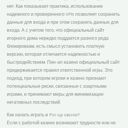
нет. Как показывает практика, использование
надежного и проверенного VPN позволяет сохранить
данные для входа и при этом сохранить данные для
входа. А с учетом того, что официальный сайт
игорного дома нередко поддается разного рода
блокировкам, есть смысл установить платную
версию, которая отличается надежностью и
быстродействием. Пин-ап казино официальный сайт
придерживается правил ответственной игры. Это
подход, при котором игроки и казино признают
потенциальные риски, связанные с азартными
играми, и принимают меры для минимизации
негативных последствий.
Как начать играть в Pin-up casino?
Если с работой казино возникают трудности или не