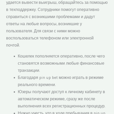
удается вывести выигрыш, обращайтесь за помощью
в техподдержку. Сотрудники помогут оперативно
справиться с возникшими проблемами и дадут
ответы на любые вопросы, возникшие у
пользователя. Для связи с ними можно
воспользоваться телефоном или электронной
почтой.
Кошелек пополняется оперативно, после чего
становятся возможными любые финансовые
транзакции.
Благодаря pin up bet можно играть в режиме
реального времени.
Юзеры получают доступ к личному кабинету в
автоматическом режиме, сразу же после
выполнения всех регистрационных процедур.
Нужно учесть, что в ходе пребывания в pin up