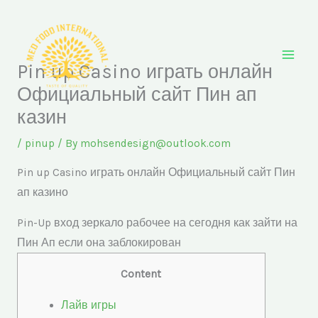
Skip
to
content
Pin up Casino играть онлайн
Официальный сайт Пин ап
казин
/
pinup
/ By
mohsendesign@outlook.com
Pin up Casino играть онлайн Официальный сайт Пин
ап казино
Pin-Up вход зеркало рабочее на сегодня как зайти на
Пин Ап если она заблокирован
Content
Лайв игры