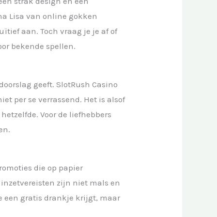
een strak design en een
Mona Lisa van online gokken
ïtief aan. Toch vraag je je af of
voor bekende spellen.
doorslag geeft. SlotRush Casino
iet per se verrassend. Het is alsof
hetzelfde. Voor de liefhebbers
en.
romoties die op papier
 inzetvereisten zijn niet mals en
je een gratis drankje krijgt, maar