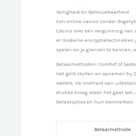
Veiligheid en Betrouwbaarheid
Een online casino zonder degelijk
Casino over een vergunning van d
er moderne encryptietechnieken g
spelen en je grenzen te kennen, 
Betaalmethoden: Comfort of Gedo
Het geld storten en opnemen bij S
wallets. De snelheid van uitbetal
drukke kroeg staat: het gaat wel
betaalopties en hun kenmerken.
Betaalmethode