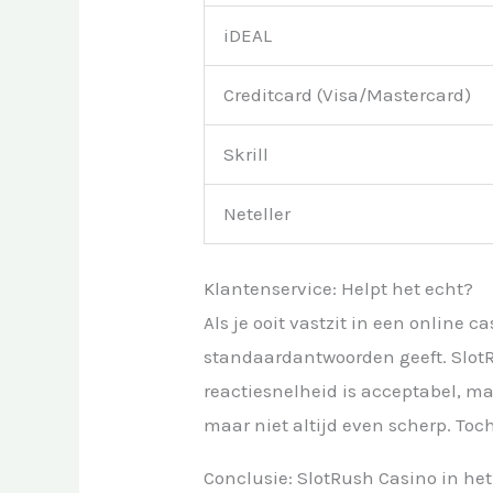
iDEAL
Creditcard (Visa/Mastercard)
Skrill
Neteller
Klantenservice: Helpt het echt?
Als je ooit vastzit in een online 
standaardantwoorden geeft. SlotRu
reactiesnelheid is acceptabel, maa
maar niet altijd even scherp. Toch
Conclusie: SlotRush Casino in het