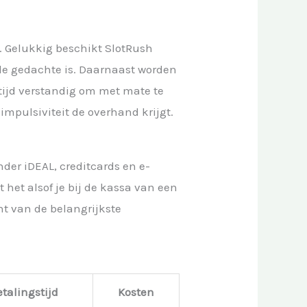
s. Gelukkig beschikt SlotRush
de gedachte is. Daarnaast worden
tijd verstandig om met mate te
mpulsiviteit de overhand krijgt.
der iDEAL, creditcards en e-
 het alsof je bij de kassa van een
ht van de belangrijkste
etalingstijd
Kosten