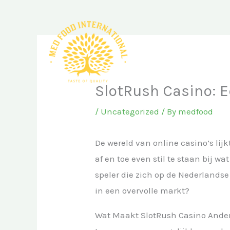
Skip
to
content
SlotRush Casino: E
/
Uncategorized
/ By
medfood
De wereld van online casino’s li
af en toe even stil te staan bij w
speler die zich op de Nederlandse
in een overvolle markt?
Wat Maakt SlotRush Casino Ande