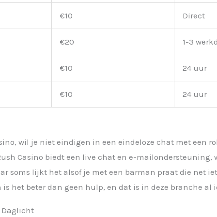
€10
Direct
€20
1-3 werk
€10
24 uur
€10
24 uur
casino, wil je niet eindigen in een eindeloze chat met een r
sh Casino biedt een live chat en e-mailondersteuning, wa
r soms lijkt het alsof je met een barman praat die net iets
 is het beter dan geen hulp, en dat is in deze branche al 
 Daglicht