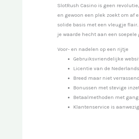
SlotRush Casino is geen revolutie,
en gewoon een plek zoekt om af 
solide basis met een vleugje flai
je waarde hecht aan een soepele 
Voor- en nadelen op een rijtje
Gebruiksvriendelijke websi
Licentie van de Nederlands
Breed maar niet verrassen
Bonussen met stevige inz
Betaalmethoden met gangba
Klantenservice is aanwezig