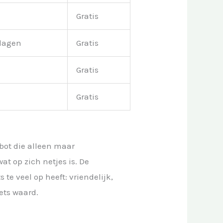
Gratis
dagen
Gratis
Gratis
Gratis
obot die alleen maar
t op zich netjes is. De
 te veel op heeft: vriendelijk,
iets waard.