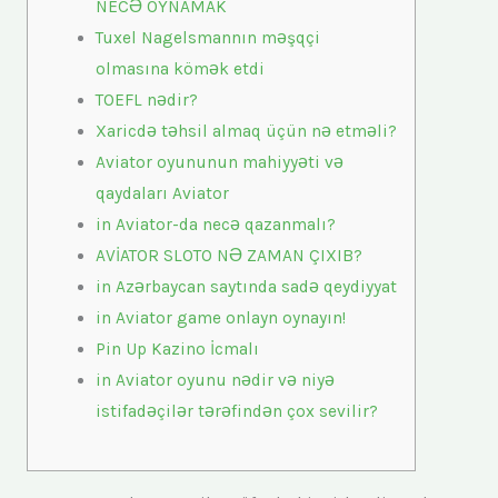
NECƏ OYNAMAK
Tuxel Nagelsmannın məşqçi
olmasına kömək etdi
TOEFL nədir?
Xaricdə təhsil almaq üçün nə etməli?
Aviator oyununun mahiyyəti və
qaydaları Aviator
in Aviator-da necə qazanmalı?
AVİATOR SLOTO NƏ ZAMAN ÇIXIB?
in Azərbaycan saytında sadə qeydiyyat
in Aviator game onlayn oynayın!
Pin Up Kazino İcmalı
in Aviator oyunu nədir və niyə
istifadəçilər tərəfindən çox sevilir?