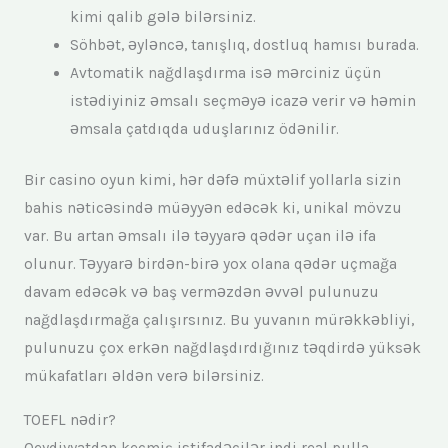
kimi qalib gələ bilərsiniz.
Söhbət, əyləncə, tanışlıq, dostluq hamısı burada.
Avtomatik nağdlaşdırma isə mərciniz üçün
istədiyiniz əmsalı seçməyə icazə verir və həmin
əmsala çatdıqda uduşlarınız ödənilir.
Bir casino oyun kimi, hər dəfə müxtəlif yollarla sizin
bahis nəticəsində müəyyən edəcək ki, unikal mövzu
var. Bu artan əmsalı ilə təyyarə qədər uçan ilə ifa
olunur. Təyyarə birdən-birə yox olana qədər uçmağa
davam edəcək və baş verməzdən əvvəl pulunuzu
nağdlaşdırmağa çalışırsınız. Bu yuvanın mürəkkəbliyi,
pulunuzu çox erkən nağdlaşdırdığınız təqdirdə yüksək
mükafatları əldən verə bilərsiniz.
TOEFL nədir?
Qeydiyyatdan keçmiş istifadəçilər indi real pulla