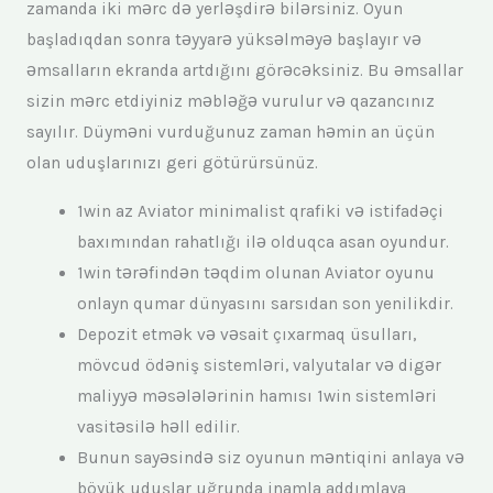
zamanda iki mərc də yerləşdirə bilərsiniz. Oyun
başladıqdan sonra təyyarə yüksəlməyə başlayır və
əmsalların ekranda artdığını görəcəksiniz. Bu əmsallar
sizin mərc etdiyiniz məbləğə vurulur və qazancınız
sayılır. Düyməni vurduğunuz zaman həmin an üçün
olan uduşlarınızı geri götürürsünüz.
1win az Aviator minimalist qrafiki və istifadəçi
baxımından rahatlığı ilə olduqca asan oyundur.
1win tərəfindən təqdim olunan Aviator oyunu
onlayn qumar dünyasını sarsıdan son yenilikdir.
Depozit etmək və vəsait çıxarmaq üsulları,
mövcud ödəniş sistemləri, valyutalar və digər
maliyyə məsələlərinin hamısı 1win sistemləri
vasitəsilə həll edilir.
Bunun sayəsində siz oyunun məntiqini anlaya və
böyük uduşlar uğrunda inamla addımlaya