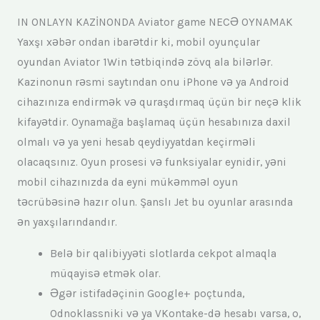
IN ONLAYN KAZİNONDA Aviator game NECƏ OYNAMAK
Yaxşı xəbər ondan ibarətdir ki, mobil oyunçular
oyundan Aviator 1Win tətbiqində zövq ala bilərlər.
Kazinonun rəsmi saytından onu iPhone və ya Android
cihazınıza endirmək və quraşdırmaq üçün bir neçə klik
kifayətdir. Oynamağa başlamaq üçün hesabınıza daxil
olmalı və ya yeni hesab qeydiyyatdan keçirməli
olacaqsınız. Oyun prosesi və funksiyalar eynidir, yəni
mobil cihazınızda da eyni mükəmməl oyun
təcrübəsinə hazır olun. Şanslı Jet bu oyunlar arasında
ən yaxşılarındandır.
Belə bir qalibiyyəti slotlarda cekpot almaqla
müqayisə etmək olar.
Əgər istifadəçinin Google+ poçtunda,
Odnoklassniki və ya VKontake-də hesabı varsa, o,