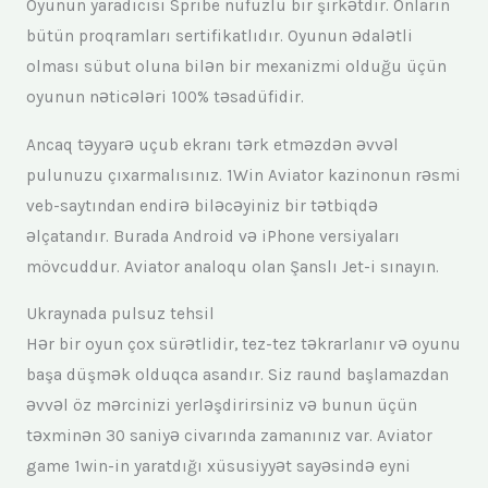
Oyunun yaradıcısı Spribe nüfuzlu bir şirkətdir. Onların
bütün proqramları sertifikatlıdır. Oyunun ədalətli
olması sübut oluna bilən bir mexanizmi olduğu üçün
oyunun nəticələri 100% təsadüfidir.
Ancaq təyyarə uçub ekranı tərk etməzdən əvvəl
pulunuzu çıxarmalısınız. 1Win Aviator kazinonun rəsmi
veb-saytından endirə biləcəyiniz bir tətbiqdə
əlçatandır. Burada Android və iPhone versiyaları
mövcuddur. Aviator analoqu olan Şanslı Jet-i sınayın.
Ukraynada pulsuz tehsil
Hər bir oyun çox sürətlidir, tez-tez təkrarlanır və oyunu
başa düşmək olduqca asandır. Siz raund başlamazdan
əvvəl öz mərcinizi yerləşdirirsiniz və bunun üçün
təxminən 30 saniyə civarında zamanınız var. Aviator
game 1win-in yaratdığı xüsusiyyət sayəsində eyni